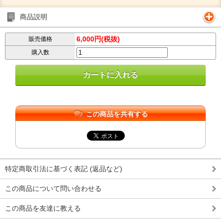
商品説明
6,000円(税抜)
販売価格
購入数
この商品を共有する
特定商取引法に基づく表記 (返品など)
この商品について問い合わせる
この商品を友達に教える