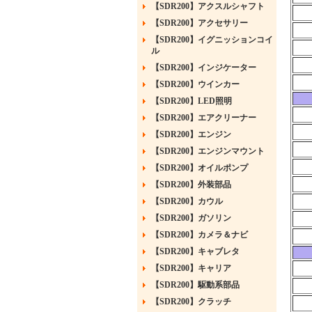
【SDR200】アクスルシャフト
【SDR200】アクセサリー
【SDR200】イグニッションコイ
ル
【SDR200】インジケーター
【SDR200】ウインカー
【SDR200】LED照明
【SDR200】エアクリーナー
【SDR200】エンジン
【SDR200】エンジンマウント
【SDR200】オイルポンプ
【SDR200】外装部品
【SDR200】カウル
【SDR200】ガソリン
【SDR200】カメラ＆ナビ
【SDR200】キャブレタ
【SDR200】キャリア
【SDR200】駆動系部品
【SDR200】クラッチ