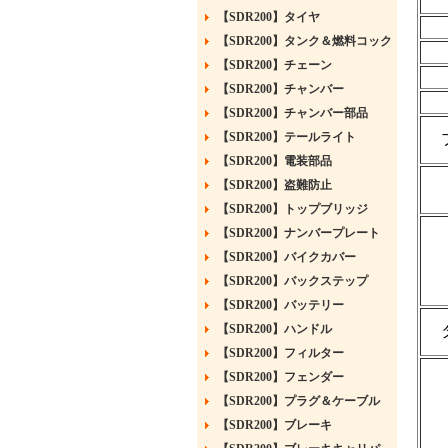
【SDR200】タイヤ
【SDR200】タンク＆燃料コック
【SDR200】チェーン
【SDR200】チャンバー
【SDR200】チャンバー部品
【SDR200】テールライト
【SDR200】電装部品
【SDR200】盗難防止
【SDR200】トップブリッジ
【SDR200】ナンバープレート
【SDR200】バイクカバー
【SDR200】バックステップ
【SDR200】バッテリー
【SDR200】ハンドル
【SDR200】フィルター
【SDR200】フェンダー
【SDR200】プラグ＆ケーブル
【SDR200】ブレーキ