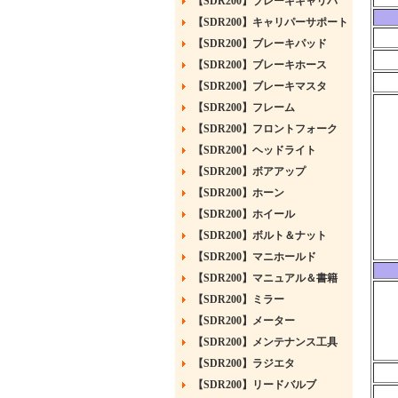
【SDR200】ブレーキキャリパ
【SDR200】キャリパーサポート
【SDR200】ブレーキパッド
【SDR200】ブレーキホース
【SDR200】ブレーキマスタ
【SDR200】フレーム
【SDR200】フロントフォーク
【SDR200】ヘッドライト
【SDR200】ボアアップ
【SDR200】ホーン
【SDR200】ホイール
【SDR200】ボルト＆ナット
【SDR200】マニホールド
【SDR200】マニュアル＆書籍
【SDR200】ミラー
【SDR200】メーター
【SDR200】メンテナンス工具
【SDR200】ラジエタ
【SDR200】リードバルブ