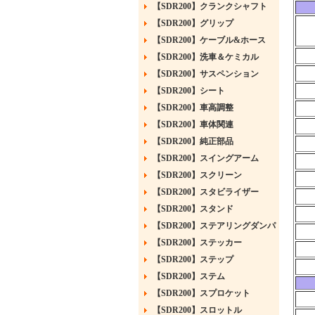
【SDR200】クランクシャフト
【SDR200】グリップ
【SDR200】ケーブル&ホース
【SDR200】洗車＆ケミカル
【SDR200】サスペンション
【SDR200】シート
【SDR200】車高調整
【SDR200】車体関連
【SDR200】純正部品
【SDR200】スイングアーム
【SDR200】スクリーン
【SDR200】スタビライザー
【SDR200】スタンド
【SDR200】ステアリングダンパ
【SDR200】ステッカー
【SDR200】ステップ
【SDR200】ステム
【SDR200】スプロケット
【SDR200】スロットル