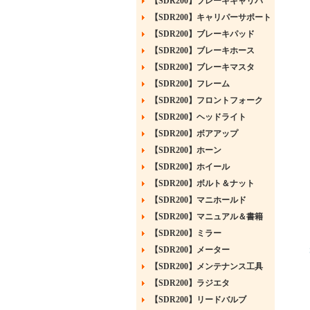
【SDR200】ブレーキキャリパ
【SDR200】キャリパーサポート
【SDR200】ブレーキパッド
【SDR200】ブレーキホース
【SDR200】ブレーキマスタ
【SDR200】フレーム
【SDR200】フロントフォーク
【SDR200】ヘッドライト
【SDR200】ボアアップ
【SDR200】ホーン
【SDR200】ホイール
【SDR200】ボルト＆ナット
【SDR200】マニホールド
【SDR200】マニュアル＆書籍
【SDR200】ミラー
【SDR200】メーター
【SDR200】メンテナンス工具
【SDR200】ラジエタ
【SDR200】リードバルブ