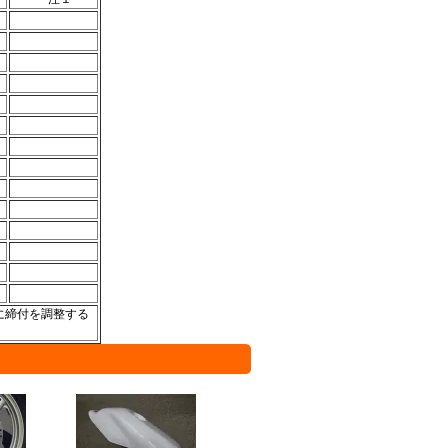
に締付を調整する