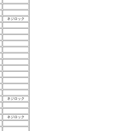
ネジロック
ネジロック
ネジロック