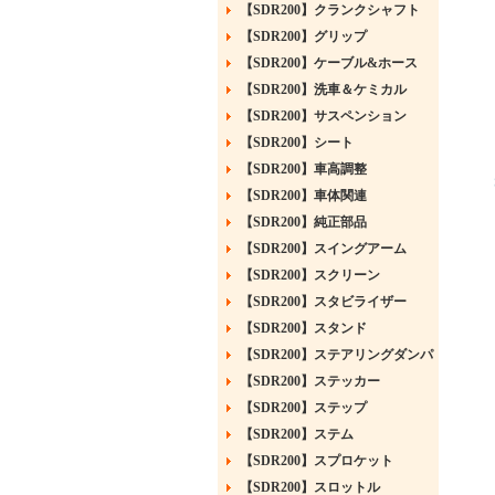
【SDR200】クランクシャフト
【SDR200】グリップ
【SDR200】ケーブル&ホース
【SDR200】洗車＆ケミカル
【SDR200】サスペンション
【SDR200】シート
【SDR200】車高調整
【SDR200】車体関連
【SDR200】純正部品
【SDR200】スイングアーム
【SDR200】スクリーン
【SDR200】スタビライザー
【SDR200】スタンド
【SDR200】ステアリングダンパ
【SDR200】ステッカー
【SDR200】ステップ
【SDR200】ステム
【SDR200】スプロケット
【SDR200】スロットル