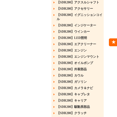
【SDR200】アクスルシャフト
【SDR200】アクセサリー
【SDR200】イグニッションコイ
ル
【SDR200】インジケーター
【SDR200】ウインカー
【SDR200】LED照明
【SDR200】エアクリーナー
【SDR200】エンジン
【SDR200】エンジンマウント
【SDR200】オイルポンプ
【SDR200】外装部品
【SDR200】カウル
【SDR200】ガソリン
【SDR200】カメラ＆ナビ
【SDR200】キャブレタ
【SDR200】キャリア
【SDR200】駆動系部品
【SDR200】クラッチ