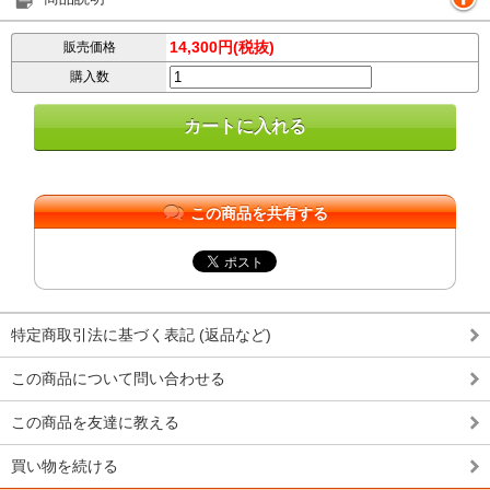
14,300円(税抜)
販売価格
購入数
この商品を共有する
特定商取引法に基づく表記 (返品など)
この商品について問い合わせる
この商品を友達に教える
買い物を続ける